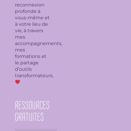
reconnexion
profonde à
vous-même et
à votre lieu de
vie, à travers
mes
accompagnements,
mes
formations et
le partage
d’outils
transformateurs.
RESSOURCES
GRATUITES