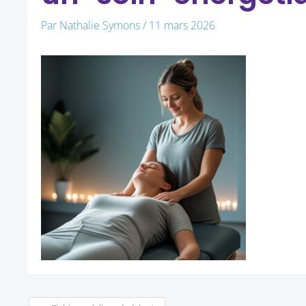
Par
Nathalie Symons
/
11 mars 2026