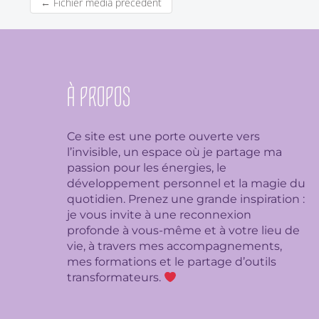
←
Fichier média précédent
À PROPOS
Ce site est une porte ouverte vers
l’invisible, un espace où je partage ma
passion pour les énergies, le
développement personnel et la magie du
quotidien. Prenez une grande inspiration :
je
vous invite à une reconnexion
profonde à vous-même et à votre lieu de
vie, à travers mes accompagnements,
mes formations et le partage d’outils
transformateurs.