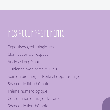
MES ACCOMPAGNEMENTS
Expertises géobiologiques
Clarification de l’espace
Analyse Feng Shui
Guidance avec l’Ame du lieu
Soin en bioénergie, Reiki et déparasitage
Séance de lithothérapie
Thème numérologique
Consultation et tirage de Tarot
Séance de florithérapie