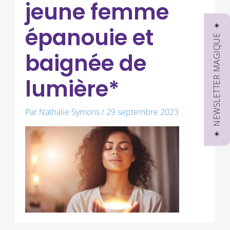
jeune femme
✶ NEWSLETTER MAGIQUE ✶
épanouie et
baignée de
lumière*
Par
Nathalie Symons
/
29 septembre 2023