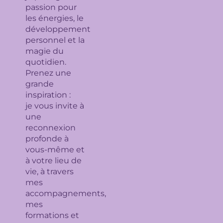
passion pour
les énergies, le
développement
personnel et la
magie du
quotidien.
Prenez une
grande
inspiration :
je
vous invite à
une
reconnexion
profonde à
vous-même et
à votre lieu de
vie, à travers
mes
accompagnements,
mes
formations et