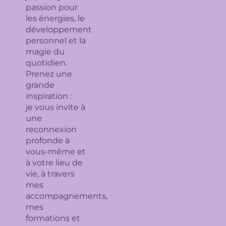
passion pour
les énergies, le
développement
personnel et la
magie du
quotidien.
Prenez une
grande
inspiration :
je
vous invite à
une
reconnexion
profonde à
vous-même et
à votre lieu de
vie, à travers
mes
accompagnements,
mes
formations et