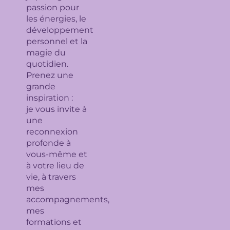
passion pour
les énergies, le
développement
personnel et la
magie du
quotidien.
Prenez une
grande
inspiration :
je
vous invite à
une
reconnexion
profonde à
vous-même et
à votre lieu de
vie, à travers
mes
accompagnements,
mes
formations et