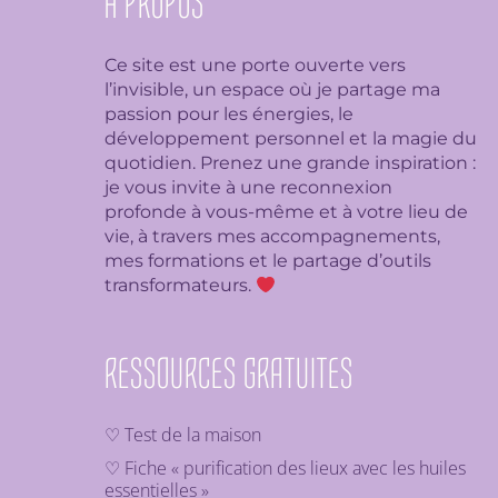
À PROPOS
Ce site est une porte ouverte vers
l’invisible, un espace où je partage ma
passion pour les énergies, le
développement personnel et la magie du
quotidien. Prenez une grande inspiration :
je
vous invite à une reconnexion
profonde à vous-même et à votre lieu de
vie, à travers mes accompagnements,
mes formations et le partage d’outils
transformateurs.
RESSOURCES GRATUITES
♡ Test de la maison
♡ Fiche « purification des lieux avec les huiles
essentielles »