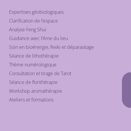
Expertises géobiologiques
Clarification de l’espace
Analyse Feng Shui
Guidance avec l’Ame du lieu
Soin en bioénergie, Reiki et déparasitage
Séance de lithothérapie
Thème numérologique
Consultation et tirage de Tarot
Séance de florithérapie
Workshop aromathérapie
Ateliers et formations