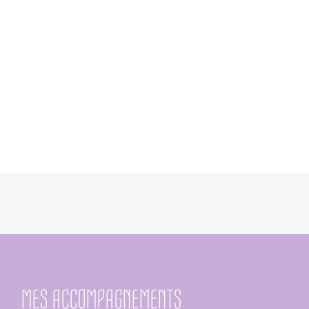
MES ACCOMPAGNEMENTS