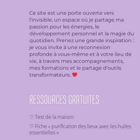
Ce site est une porte ouverte vers
l’invisible, un espace où je partage ma
passion pour les énergies, le
développement personnel et la magie du
quotidien. Prenez une grande inspiration :
je
vous invite à une reconnexion
profonde à vous-même et à votre lieu de
vie, à travers mes accompagnements,
mes formations et le partage d’outils
transformateurs.
RESSOURCES GRATUITES
♡ Test de la maison
♡ Fiche « purification des lieux avec les huiles
essentielles »