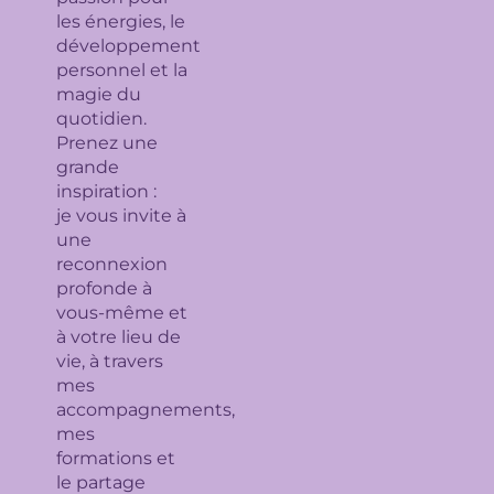
les énergies, le
développement
personnel et la
magie du
quotidien.
Prenez une
grande
inspiration :
je
vous invite à
une
reconnexion
profonde à
vous-même et
à votre lieu de
vie, à travers
mes
accompagnements,
mes
formations et
le partage