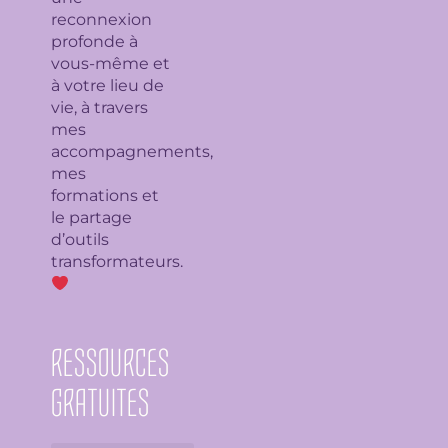
reconnexion
profonde à
vous-même et
à votre lieu de
vie, à travers
mes
accompagnements,
mes
formations et
le partage
d’outils
transformateurs.
RESSOURCES
GRATUITES