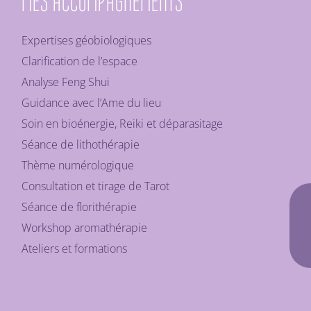
MES ACCOMPAGNEMENTS
Expertises géobiologiques
Clarification de l’espace
Analyse Feng Shui
Guidance avec l’Ame du lieu
Soin en bioénergie, Reiki et déparasitage
Séance de lithothérapie
Thème numérologique
Consultation et tirage de Tarot
Séance de florithérapie
Workshop aromathérapie
Ateliers et formations