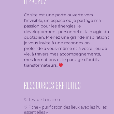
À PROPOS
Ce site est une porte ouverte vers
l’invisible, un espace où je partage ma
passion pour les énergies, le
développement personnel et la magie du
quotidien. Prenez une grande inspiration :
je
vous invite à une reconnexion
profonde à vous-même et à votre lieu de
vie, à travers mes accompagnements,
mes formations et le partage d’outils
transformateurs.
RESSOURCES GRATUITES
♡ Test de la maison
♡ Fiche « purification des lieux avec les huiles
essentielles »