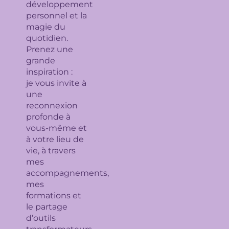
développement
personnel et la
magie du
quotidien.
Prenez une
grande
inspiration :
je
vous invite à
une
reconnexion
profonde à
vous-même et
à votre lieu de
vie, à travers
mes
accompagnements,
mes
formations et
le partage
d’outils