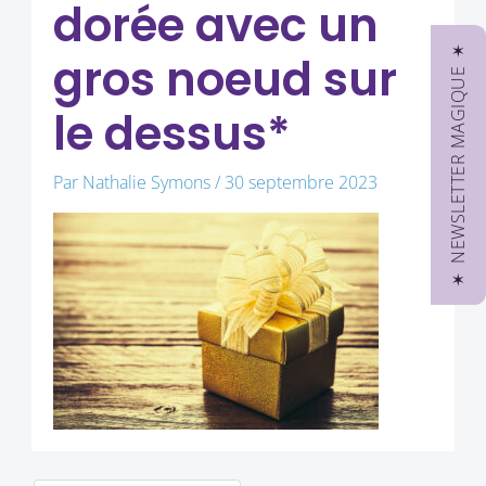
dorée avec un
✶ NEWSLETTER MAGIQUE ✶
gros noeud sur
le dessus*
Par
Nathalie Symons
/
30 septembre 2023