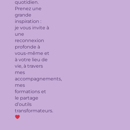
quotidien.
Prenez une
grande
inspiration :
je
vous invite à
une
reconnexion
profonde à
vous-même et
à votre lieu de
vie, à travers
mes
accompagnements,
mes
formations et
le partage
d’outils
transformateurs.