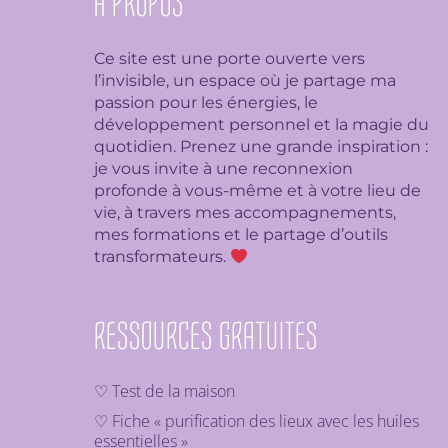
À PROPOS
Ce site est une porte ouverte vers
l’invisible, un espace où je partage ma
passion pour les énergies, le
développement personnel et la magie du
quotidien. Prenez une grande inspiration :
je
vous invite à une reconnexion
profonde à vous-même et à votre lieu de
vie, à travers mes accompagnements,
mes formations et le partage d’outils
transformateurs.
RESSOURCES GRATUITES
♡ Test de la maison
♡ Fiche « purification des lieux avec les huiles
essentielles »