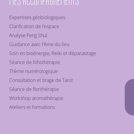
MES ACCOMPAGNEMENTS
Expertises géobiologiques
Clarification de l’espace
Analyse Feng Shui
Guidance avec l’Ame du lieu
Soin en bioénergie, Reiki et déparasitage
Séance de lithothérapie
Thème numérologique
Consultation et tirage de Tarot
Séance de florithérapie
Workshop aromathérapie
Ateliers et formations