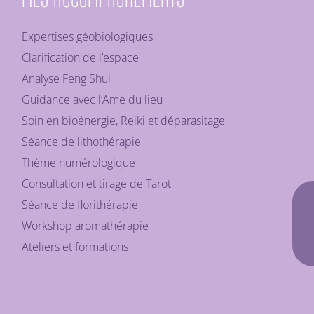
Expertises géobiologiques
Clarification de l’espace
Analyse Feng Shui
Guidance avec l’Ame du lieu
Soin en bioénergie, Reiki et déparasitage
Séance de lithothérapie
Thème numérologique
Consultation et tirage de Tarot
Séance de florithérapie
Workshop aromathérapie
Ateliers et formations