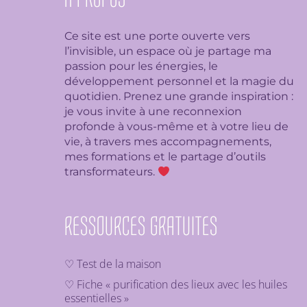
Ce site est une porte ouverte vers
l’invisible, un espace où je partage ma
passion pour les énergies, le
développement personnel et la magie du
quotidien. Prenez une grande inspiration :
je
vous invite à une reconnexion
profonde à vous-même et à votre lieu de
vie, à travers mes accompagnements,
mes formations et le partage d’outils
transformateurs.
RESSOURCES GRATUITES
♡ Test de la maison
♡ Fiche « purification des lieux avec les huiles
essentielles »