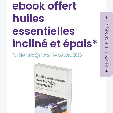
ebook offert
huiles
✶ NEWSLETTER MAGIQUE ✶
essentielles
incliné et épais*
Par
Nathalie Symons
/
14 octobre 2023