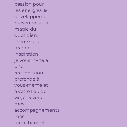
passion pour
les énergies, le
développement
personnel et la
magie du
quotidien.
Prenez une
grande
inspiration :
je
vous invite à
une
reconnexion
profonde à
vous-même et
à votre lieu de
vie, à travers
mes
accompagnements,
mes
formations et