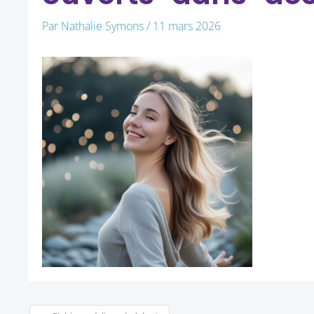
Par
Nathalie Symons
/
11 mars 2026