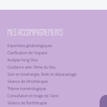
MES ACCOMPAGNEMENTS
Expertises géobiologiques
Clarification de l’espace
Analyse Feng Shui
Guidance avec l’Ame du lieu
Soin en bioénergie, Reiki et déparasitage
Séance de lithothérapie
Thème numérologique
Consultation et tirage de Tarot
Séance de florithérapie