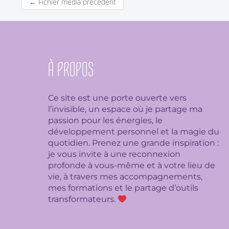
←
Fichier média précédent
À PROPOS
Ce site est une porte ouverte vers
l’invisible, un espace où je partage ma
passion pour les énergies, le
développement personnel et la magie du
quotidien. Prenez une grande inspiration :
je
vous invite à une reconnexion
profonde à vous-même et à votre lieu de
vie, à travers mes accompagnements,
mes formations et le partage d’outils
transformateurs.