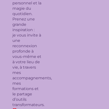
personnel et la
magie du
quotidien.
Prenez une
grande
inspiration :
je
vous invite à
une
reconnexion
profonde à
vous-même et
à votre lieu de
vie, à travers
mes
accompagnements,
mes
formations et
le partage
d’outils
transformateurs.