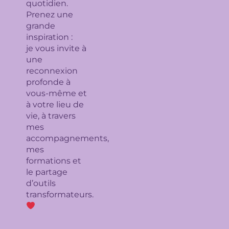
quotidien.
Prenez une
grande
inspiration :
je
vous invite à
une
reconnexion
profonde à
vous-même et
à votre lieu de
vie, à travers
mes
accompagnements,
mes
formations et
le partage
d’outils
transformateurs.