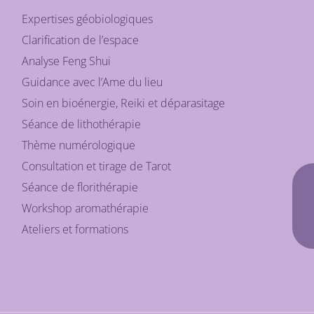
Expertises géobiologiques
Clarification de l’espace
Analyse Feng Shui
Guidance avec l’Ame du lieu
Soin en bioénergie, Reiki et déparasitage
Séance de lithothérapie
Thème numérologique
Consultation et tirage de Tarot
Séance de florithérapie
Workshop aromathérapie
Ateliers et formations