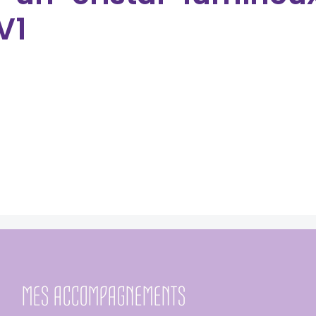
V1
MES ACCOMPAGNEMENTS