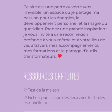
Ce site est une porte ouverte vers
l’invisible, un espace où je partage ma
passion pour les énergies, le
développement personnel et la magie du
quotidien. Prenez une grande inspiration :
je
vous invite à une reconnexion
profonde à vous-même et à votre lieu de
vie, à travers mes accompagnements,
mes formations et le partage d’outils
transformateurs.
RESSOURCES GRATUITES
♡ Test de la maison
♡ Fiche « purification des lieux avec les huiles
essentielles »