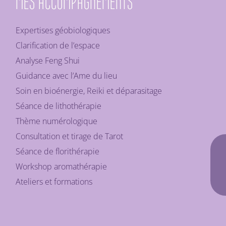
MES ACCOMPAGNEMENTS
Expertises géobiologiques
Clarification de l’espace
Analyse Feng Shui
Guidance avec l’Ame du lieu
Soin en bioénergie, Reiki et déparasitage
Séance de lithothérapie
Thème numérologique
Consultation et tirage de Tarot
Séance de florithérapie
Workshop aromathérapie
Ateliers et formations