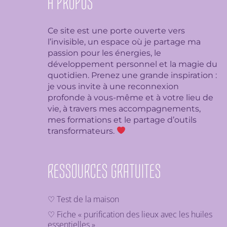
À PROPOS
Ce site est une porte ouverte vers
l’invisible, un espace où je partage ma
passion pour les énergies, le
développement personnel et la magie du
quotidien. Prenez une grande inspiration :
je
vous invite à une reconnexion
profonde à vous-même et à votre lieu de
vie, à travers mes accompagnements,
mes formations et le partage d’outils
transformateurs.
RESSOURCES GRATUITES
♡ Test de la maison
♡ Fiche « purification des lieux avec les huiles
essentielles »