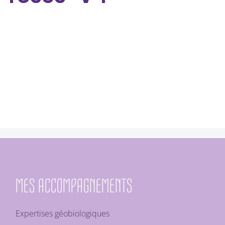
MES ACCOMPAGNEMENTS
Expertises géobiologiques