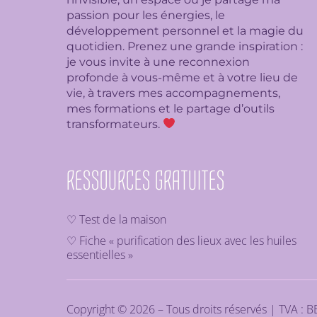
passion pour les énergies, le
développement personnel et la magie du
quotidien. Prenez une grande inspiration :
je
vous invite à une reconnexion
profonde à vous-même et à votre lieu de
vie, à travers mes accompagnements,
mes formations et le partage d’outils
transformateurs.
RESSOURCES GRATUITES
♡ Test de la maison
♡ Fiche « purification des lieux avec les huiles
essentielles »
Copyright © 2026 – Tous droits réservés | TVA : 