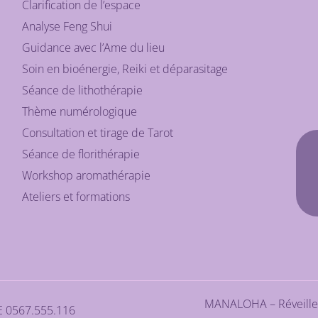
Clarification de l’espace
Analyse Feng Shui
Guidance avec l’Ame du lieu
Soin en bioénergie, Reiki et déparasitage
Séance de lithothérapie
Thème numérologique
Consultation et tirage de Tarot
Séance de florithérapie
Workshop aromathérapie
Ateliers et formations
MANALOHA – Réveiller
BE 0567.555.116