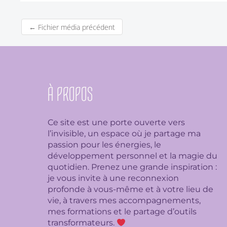
←
Fichier média précédent
À PROPOS
Ce site est une porte ouverte vers
l’invisible, un espace où je partage ma
passion pour les énergies, le
développement personnel et la magie du
quotidien. Prenez une grande inspiration :
je
vous invite à une reconnexion
profonde à vous-même et à votre lieu de
vie, à travers mes accompagnements,
mes formations et le partage d’outils
transformateurs.