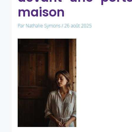
maison
Par
Nathalie Symons
/
26 août 2025