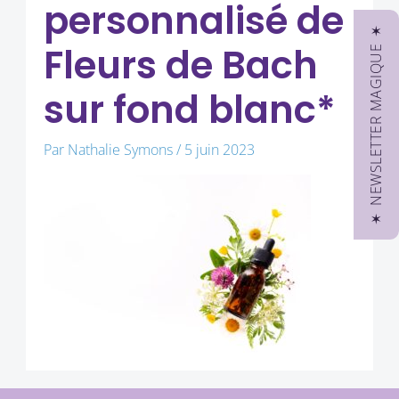
personnalisé de
✶ NEWSLETTER MAGIQUE ✶
Fleurs de Bach
sur fond blanc*
Par
Nathalie Symons
/
5 juin 2023