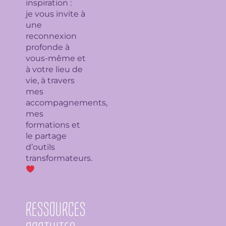
inspiration :
je
vous invite à
une
reconnexion
profonde à
vous-même et
à votre lieu de
vie, à travers
mes
accompagnements,
mes
formations et
le partage
d’outils
transformateurs.
RESSOURCES