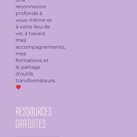
reconnexion
profonde à
vous-même et
à votre lieu de
vie, à travers
mes
accompagnements,
mes
formations et
le partage
d’outils
transformateurs.
RESSOURCES
GRATUITES