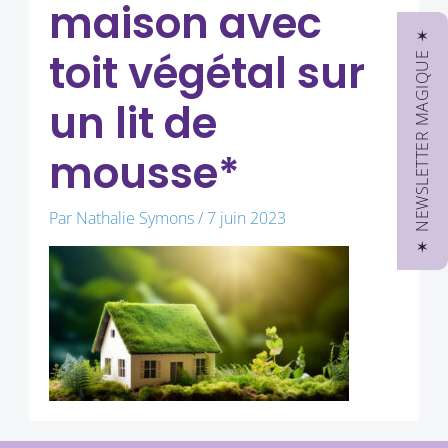
maison avec
✶ NEWSLETTER MAGIQUE ✶
toit végétal sur
un lit de
mousse*
Par
Nathalie Symons
/
7 juin 2023