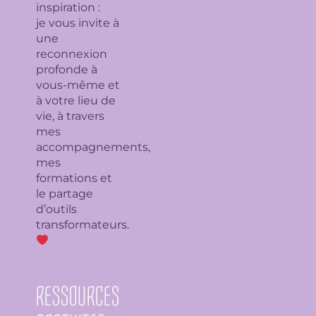
inspiration :
je
vous invite à
une
reconnexion
profonde à
vous-même et
à votre lieu de
vie, à travers
mes
accompagnements,
mes
formations et
le partage
d’outils
transformateurs.
RESSOURCES