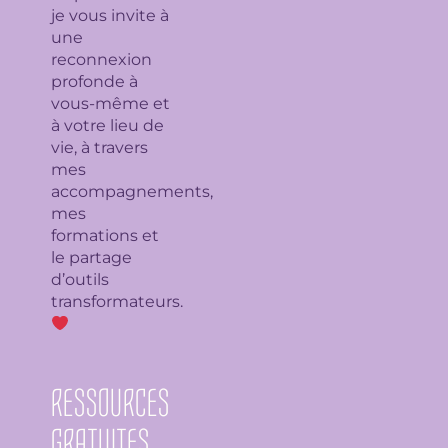
je
vous invite à
une
reconnexion
profonde à
vous-même et
à votre lieu de
vie, à travers
mes
accompagnements,
mes
formations et
le partage
d’outils
transformateurs.
RESSOURCES
GRATUITES