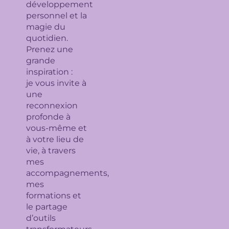
développement
personnel et la
magie du
quotidien.
Prenez une
grande
inspiration :
je
vous invite à
une
reconnexion
profonde à
vous-même et
à votre lieu de
vie, à travers
mes
accompagnements,
mes
formations et
le partage
d’outils