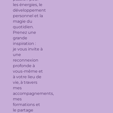
les énergies, le
développement
personnel et la
magie du
quotidien.
Prenez une
grande
inspiration :
je
vous invite à
une
reconnexion
profonde à
vous-même et
à votre lieu de
vie, à travers
mes
accompagnements,
mes
formations et
le partage