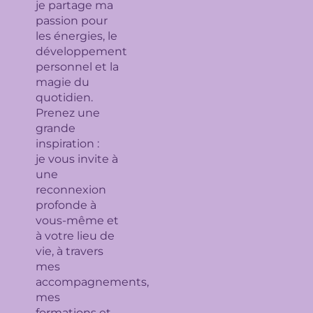
je partage ma
passion pour
les énergies, le
développement
personnel et la
magie du
quotidien.
Prenez une
grande
inspiration :
je
vous invite à
une
reconnexion
profonde à
vous-même et
à votre lieu de
vie, à travers
mes
accompagnements,
mes
formations et