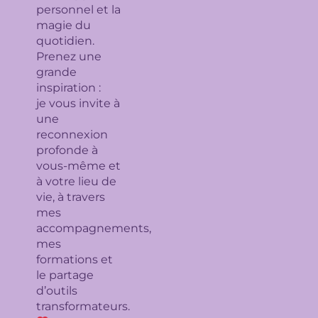
personnel et la
magie du
quotidien.
Prenez une
grande
inspiration :
je
vous invite à
une
reconnexion
profonde à
vous-même et
à votre lieu de
vie, à travers
mes
accompagnements,
mes
formations et
le partage
d’outils
transformateurs.