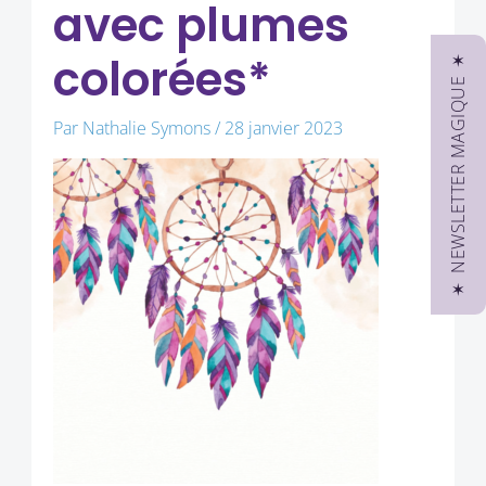
avec plumes
colorées*
✶ NEWSLETTER MAGIQUE ✶
Par
Nathalie Symons
/
28 janvier 2023