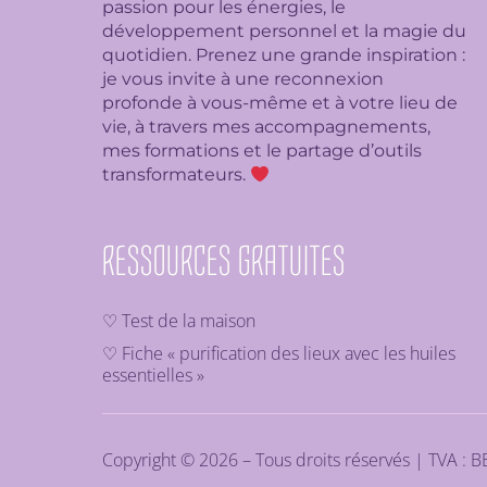
passion pour les énergies, le
développement personnel et la magie du
quotidien. Prenez une grande inspiration :
je
vous invite à une reconnexion
profonde à vous-même et à votre lieu de
vie, à travers mes accompagnements,
mes formations et le partage d’outils
transformateurs.
RESSOURCES GRATUITES
♡ Test de la maison
♡ Fiche « purification des lieux avec les huiles
essentielles »
Copyright © 2026 – Tous droits réservés | TVA : 