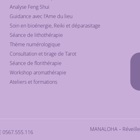
Analyse Feng Shui
Guidance avec l’Ame du lieu
Soin en bioénergie, Reiki et déparasitage
Séance de lithothérapie
Thème numérologique
Consultation et tirage de Tarot
Séance de florithérapie
Workshop aromathérapie
Ateliers et formations
MANALOHA – Réveiller
BE 0567.555.116